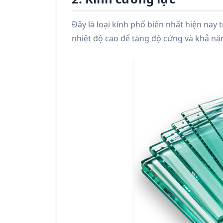
Đây là loại kính phổ biến nhất hiện nay
nhiệt độ cao để tăng độ cứng và khả năn