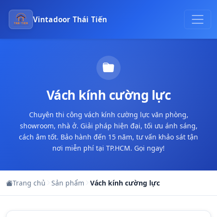
Vintadoor Thái Tiến
Vách kính cường lực
Chuyên thi công vách kính cường lực văn phòng,
showroom, nhà ở. Giải pháp hiện đại, tối ưu ánh sáng,
cách âm tốt. Bảo hành đến 15 năm, tư vấn khảo sát tận
nơi miễn phí tại TP.HCM. Gọi ngay!
Trang chủ
Sản phẩm
Vách kính cường lực