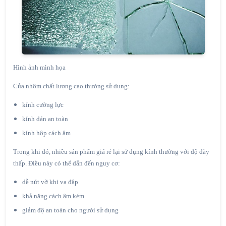
Hình ảnh mình họa
Cửa nhôm chất lượng cao thường sử dụng:
kính cường lực
kính dán an toàn
kính hộp cách âm
Trong khi đó, nhiều sản phẩm giá rẻ lại sử dụng kính thường với độ dày
thấp. Điều này có thể dẫn đến nguy cơ:
dễ nứt vỡ khi va đập
khả năng cách âm kém
giảm độ an toàn cho người sử dụng