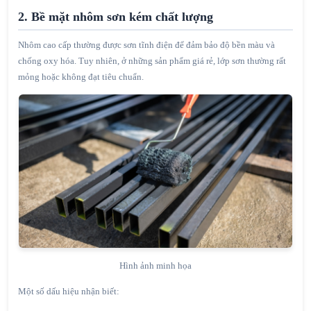
2. Bề mặt nhôm sơn kém chất lượng
Nhôm cao cấp thường được sơn tĩnh điện để đảm bảo độ bền màu và
chống oxy hóa. Tuy nhiên, ở những sản phẩm giá rẻ, lớp sơn thường rất
mỏng hoặc không đạt tiêu chuẩn.
Hình ảnh minh họa
Một số dấu hiệu nhận biết: