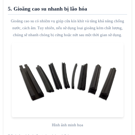
5. Gioăng cao su nhanh bị lão hóa
Gioăng cao su có nhiệm vụ giúp cửa kín khít và tăng khả năng chống
nước, cách âm. Tuy nhiên, nếu sử dụng loại gioăng kém chất lượng,
chúng sẽ nhanh chóng bị cứng hoặc nứt sau một thời gian sử dụng.
Hình ảnh minh họa