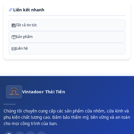
Liên kết nhanh
Tất cả tin tức
Sản phẩm
Liên hệ
Vintadoor Thái Tiến
Chúng tôi chuyên cung cấp các sản phẩm cửa nhôm, cửa kính và
phụ kiện chất lượng cao. Đảm bảo thẩm mỹ, bền vững và an toàn
cho mọi công trình của bạn.