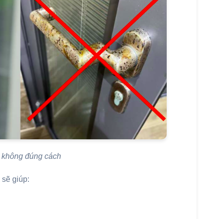
 không đúng cách
sẽ giúp: