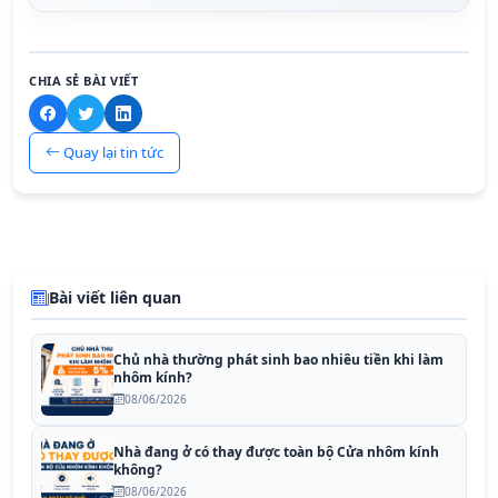
CHIA SẺ BÀI VIẾT
Quay lại tin tức
Bài viết liên quan
Chủ nhà thường phát sinh bao nhiêu tiền khi làm
nhôm kính?
08/06/2026
Nhà đang ở có thay được toàn bộ Cửa nhôm kính
không?
08/06/2026