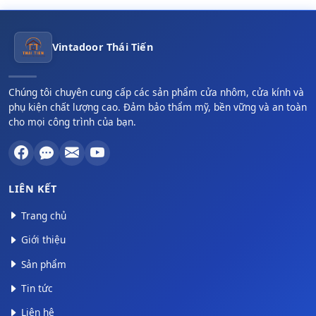
Vintadoor Thái Tiến
Chúng tôi chuyên cung cấp các sản phẩm cửa nhôm, cửa kính và
phụ kiện chất lượng cao. Đảm bảo thẩm mỹ, bền vững và an toàn
cho mọi công trình của bạn.
LIÊN KẾT
Trang chủ
Giới thiệu
Sản phẩm
Tin tức
Liên hệ