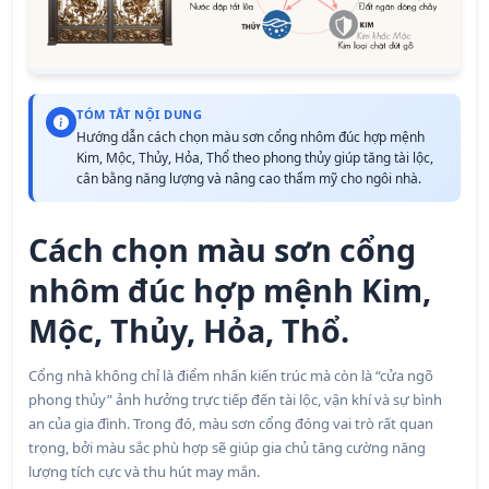
TÓM TẮT NỘI DUNG
Hướng dẫn cách chọn màu sơn cổng nhôm đúc hợp mệnh
Kim, Mộc, Thủy, Hỏa, Thổ theo phong thủy giúp tăng tài lộc,
cân bằng năng lượng và nâng cao thẩm mỹ cho ngôi nhà.
Cách chọn màu sơn cổng
nhôm đúc hợp mệnh Kim,
Mộc, Thủy, Hỏa, Thổ.
Cổng nhà không chỉ là điểm nhấn kiến trúc mà còn là “cửa ngõ
phong thủy” ảnh hưởng trực tiếp đến tài lộc, vận khí và sự bình
an của gia đình. Trong đó, màu sơn cổng đóng vai trò rất quan
trọng, bởi màu sắc phù hợp sẽ giúp gia chủ tăng cường năng
lượng tích cực và thu hút may mắn.