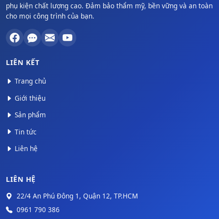
phụ kiện chất lượng cao. Đảm bảo thẩm mỹ, bền vững và an toàn
cho mọi công trình của bạn.
LIÊN KẾT
Trang chủ
Giới thiệu
Sản phẩm
Tin tức
Liên hệ
LIÊN HỆ
22/4 An Phú Đông 1, Quận 12, TP.HCM
0961 790 386