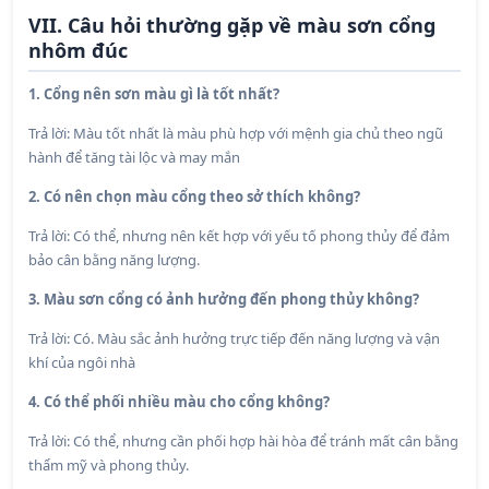
VII. Câu hỏi thường gặp về màu sơn cổng
nhôm đúc
1. Cổng nên sơn màu gì là tốt nhất?
Trả lời: Màu tốt nhất là màu phù hợp với mệnh gia chủ theo ngũ
hành để tăng tài lộc và may mắn
2. Có nên chọn màu cổng theo sở thích không?
Trả lời: Có thể, nhưng nên kết hợp với yếu tố phong thủy để đảm
bảo cân bằng năng lượng.
3. Màu sơn cổng có ảnh hưởng đến phong thủy không?
Trả lời: Có. Màu sắc ảnh hưởng trực tiếp đến năng lượng và vận
khí của ngôi nhà
4. Có thể phối nhiều màu cho cổng không?
Trả lời: Có thể, nhưng cần phối hợp hài hòa để tránh mất cân bằng
thẩm mỹ và phong thủy.