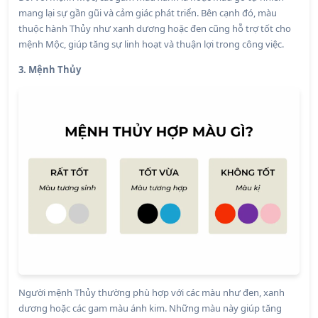
mang lại sự gần gũi và cảm giác phát triển. Bên cạnh đó, màu
thuộc hành Thủy như xanh dương hoặc đen cũng hỗ trợ tốt cho
mệnh Mộc, giúp tăng sự linh hoạt và thuận lợi trong công việc.
3. Mệnh Thủy
Người mệnh Thủy thường phù hợp với các màu như đen, xanh
dương hoặc các gam màu ánh kim. Những màu này giúp tăng