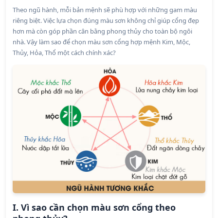
Theo ngũ hành, mỗi bản mệnh sẽ phù hợp với những gam màu
riêng biệt. Việc lựa chọn đúng màu sơn không chỉ giúp cổng đẹp
hơn mà còn góp phần cân bằng phong thủy cho toàn bộ ngôi
nhà. Vậy làm sao để chọn màu sơn cổng hợp mệnh Kim, Mộc,
Thủy, Hỏa, Thổ một cách chính xác?
I. Vì sao cần chọn màu sơn cổng theo