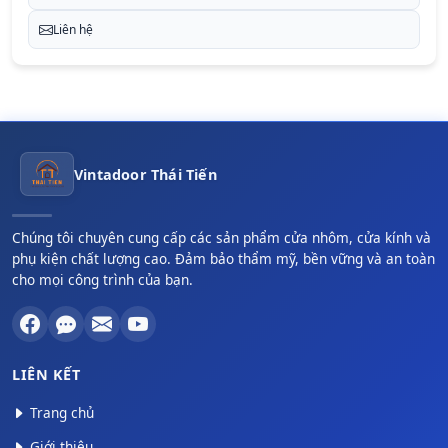
Liên hệ
Vintadoor Thái Tiến
Chúng tôi chuyên cung cấp các sản phẩm cửa nhôm, cửa kính và
phụ kiện chất lượng cao. Đảm bảo thẩm mỹ, bền vững và an toàn
cho mọi công trình của bạn.
LIÊN KẾT
Trang chủ
Giới thiệu