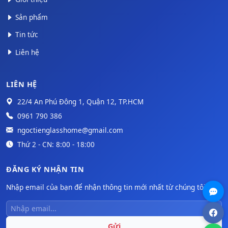
Sản phẩm
Tin tức
Liên hệ
LIÊN HỆ
22/4 An Phú Đông 1, Quận 12, TP.HCM
0961 790 386
ngoctienglasshome@gmail.com
Thứ 2 - CN: 8:00 - 18:00
ĐĂNG KÝ NHẬN TIN
Nhập email của bạn để nhận thông tin mới nhất từ chúng tôi.
Gửi