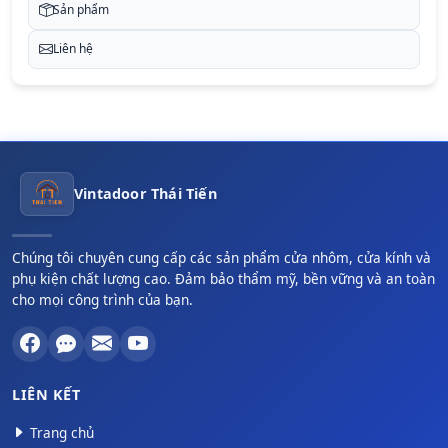
Sản phẩm
Liên hệ
Vintadoor Thái Tiến
Chúng tôi chuyên cung cấp các sản phẩm cửa nhôm, cửa kính và
phụ kiện chất lượng cao. Đảm bảo thẩm mỹ, bền vững và an toàn
cho mọi công trình của bạn.
LIÊN KẾT
Trang chủ