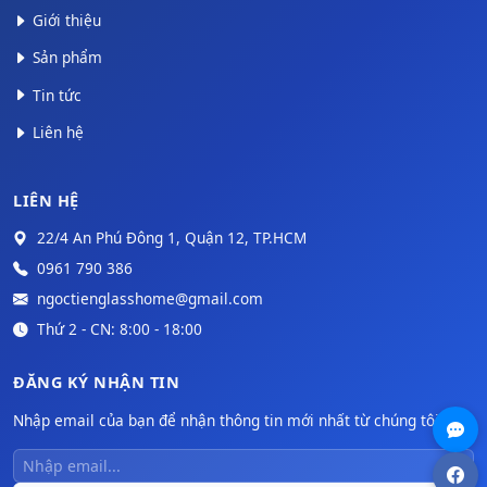
Giới thiệu
Sản phẩm
Tin tức
Liên hệ
LIÊN HỆ
22/4 An Phú Đông 1, Quận 12, TP.HCM
0961 790 386
ngoctienglasshome@gmail.com
Thứ 2 - CN: 8:00 - 18:00
ĐĂNG KÝ NHẬN TIN
Nhập email của bạn để nhận thông tin mới nhất từ chúng tôi.