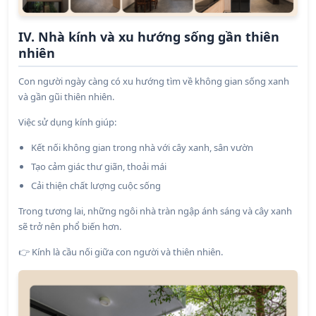
IV. Nhà kính và xu hướng sống gần thiên
nhiên
Con người ngày càng có xu hướng tìm về không gian sống xanh
và gần gũi thiên nhiên.
Việc sử dụng kính giúp:
Kết nối không gian trong nhà với cây xanh, sân vườn
Tạo cảm giác thư giãn, thoải mái
Cải thiện chất lượng cuộc sống
Trong tương lai, những ngôi nhà tràn ngập ánh sáng và cây xanh
sẽ trở nên phổ biến hơn.
Kính là cầu nối giữa con người và thiên nhiên.
👉