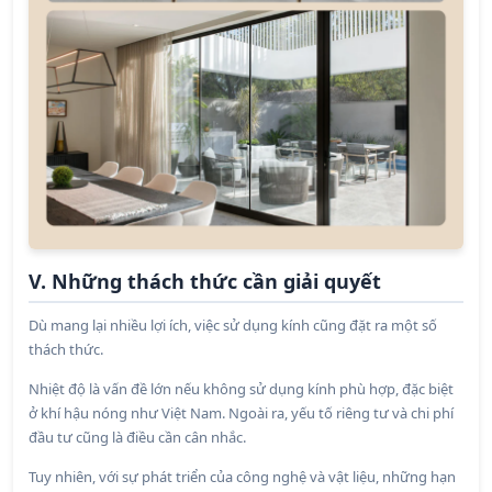
V. Những thách thức cần giải quyết
Dù mang lại nhiều lợi ích, việc sử dụng kính cũng đặt ra một số
thách thức.
Nhiệt độ là vấn đề lớn nếu không sử dụng kính phù hợp, đặc biệt
ở khí hậu nóng như Việt Nam. Ngoài ra, yếu tố riêng tư và chi phí
đầu tư cũng là điều cần cân nhắc.
Tuy nhiên, với sự phát triển của công nghệ và vật liệu, những hạn