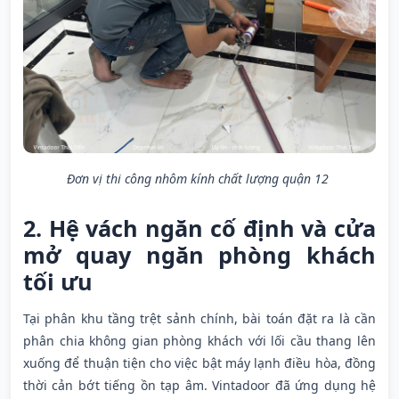
Đơn vị thi công nhôm kính chất lượng quận 12
2. Hệ vách ngăn cố định và cửa
mở quay ngăn phòng khách
tối ưu
Tại phân khu tầng trệt sảnh chính, bài toán đặt ra là cần
phân chia không gian phòng khách với lối cầu thang lên
xuống để thuận tiện cho việc bật máy lạnh điều hòa, đồng
thời cản bớt tiếng ồn tạp âm. Vintadoor đã ứng dụng hệ