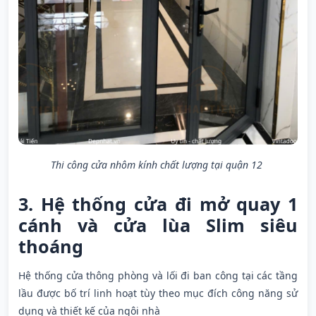
Thi công cửa nhôm kính chất lượng tại quận 12
3. Hệ thống cửa đi mở quay 1
cánh và cửa lùa Slim siêu
thoáng
Hệ thống cửa thông phòng và lối đi ban công tại các tầng
lầu được bố trí linh hoạt tùy theo mục đích công năng sử
dụng và thiết kế của ngôi nhà