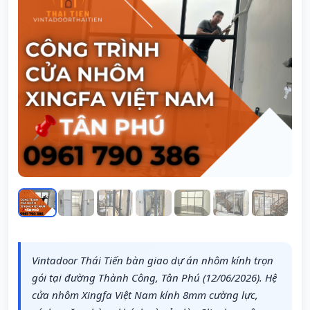
Vintadoor Thái Tiến bàn giao dự án nhôm kính trọn
gói tại đường Thành Công, Tân Phú (12/06/2026). Hệ
cửa nhôm Xingfa Việt Nam kính 8mm cường lực,