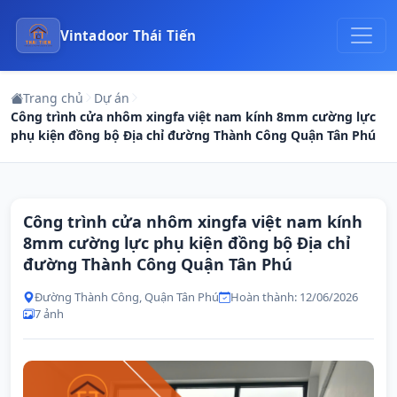
Vintadoor Thái Tiến
Trang chủ
Dự án
Công trình cửa nhôm xingfa việt nam kính 8mm cường lực
phụ kiện đồng bộ Địa chỉ đường Thành Công Quận Tân Phú
Công trình cửa nhôm xingfa việt nam kính
8mm cường lực phụ kiện đồng bộ Địa chỉ
đường Thành Công Quận Tân Phú
Đường Thành Công, Quận Tân Phú
Hoàn thành: 12/06/2026
7 ảnh