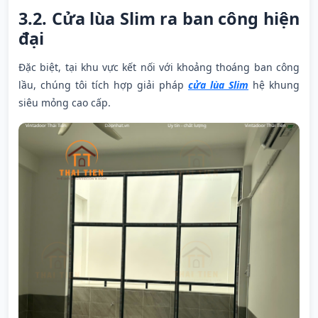
3.2. Cửa lùa Slim ra ban công hiện
đại
Đặc biệt, tại khu vực kết nối với khoảng thoáng ban công
lầu, chúng tôi tích hợp giải pháp
cửa lùa Slim
hệ khung
siêu mỏng cao cấp.