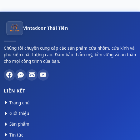
Vintadoor Thái Tiến
Chúng tôi chuyên cung cấp các sản phẩm cửa nhôm, cửa kính và
phụ kiện chất lượng cao. Đảm bảo thẩm mỹ, bền vững và an toàn
cho mọi công trình của bạn.
LIÊN KẾT
Trang chủ
Giới thiệu
Sản phẩm
Tin tức