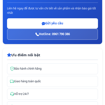
Liên hệ ngay để được tư vấn chi tiết về sản phẩm và nhận báo giá tốt
nhất
Gửi yêu cầu
Hotline: 0961 790 386
Ưu điểm nổi bật
Bảo hành chính hãng
Giao hàng toàn quốc
Hỗ trợ 24/7