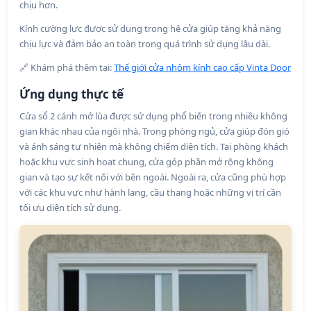
chịu hơn.
Kính cường lực được sử dụng trong hệ cửa giúp tăng khả năng
chịu lực và đảm bảo an toàn trong quá trình sử dụng lâu dài.
🔗 Khám phá thêm tại:
Thế giới cửa nhôm kính cao cấp Vinta Door
Ứng dụng thực tế
Cửa sổ 2 cánh mở lùa được sử dụng phổ biến trong nhiều không
gian khác nhau của ngôi nhà. Trong phòng ngủ, cửa giúp đón gió
và ánh sáng tự nhiên mà không chiếm diện tích. Tại phòng khách
hoặc khu vực sinh hoạt chung, cửa góp phần mở rộng không
gian và tạo sự kết nối với bên ngoài. Ngoài ra, cửa cũng phù hợp
với các khu vực như hành lang, cầu thang hoặc những vị trí cần
tối ưu diện tích sử dụng.