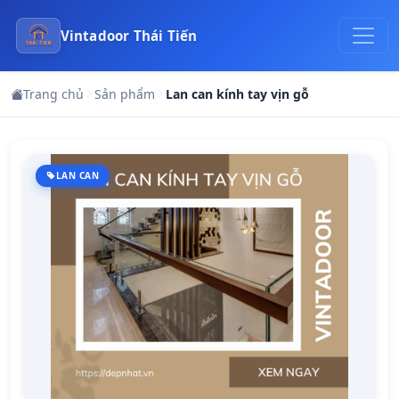
Vintadoor Thái Tiến
Trang chủ
Sản phẩm
Lan can kính tay vịn gỗ
LAN CAN