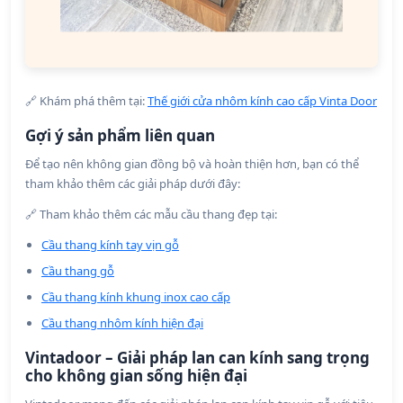
🔗 Khám phá thêm tại:
Thế giới cửa nhôm kính cao cấp Vinta Door
Gợi ý sản phẩm liên quan
Để tạo nên không gian đồng bộ và hoàn thiện hơn, bạn có thể
tham khảo thêm các giải pháp dưới đây:
🔗 Tham khảo thêm các mẫu cầu thang đẹp tại:
Cầu thang kính tay vịn gỗ
Cầu thang gỗ
Cầu thang kính khung inox cao cấp
Cầu thang nhôm kính hiện đại
Vintadoor – Giải pháp lan can kính sang trọng
cho không gian sống hiện đại