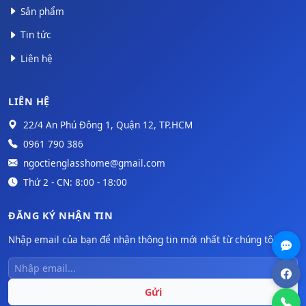
Sản phẩm
Tin tức
Liên hệ
LIÊN HỆ
22/4 An Phú Đông 1, Quận 12, TP.HCM
0961 790 386
ngoctienglasshome@gmail.com
Thứ 2 - CN: 8:00 - 18:00
ĐĂNG KÝ NHẬN TIN
Nhập email của bạn để nhận thông tin mới nhất từ chúng tôi.
Gửi