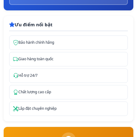
Ưu điểm nổi bật
Bảo hành chính hãng
Giao hàng toàn quốc
Hỗ trợ 24/7
Chất lượng cao cấp
Lắp đặt chuyên nghiệp