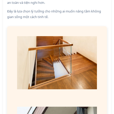
an toàn và tiện nghi hơn.
Đây là lựa chọn lý tưởng cho những ai muốn nâng tầm không
gian sống một cách tinh tế.