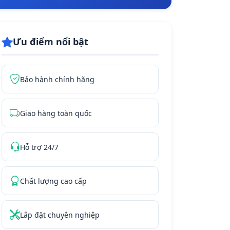
Ưu điểm nổi bật
Bảo hành chính hãng
Giao hàng toàn quốc
Hỗ trợ 24/7
Chất lượng cao cấp
Lắp đặt chuyên nghiệp