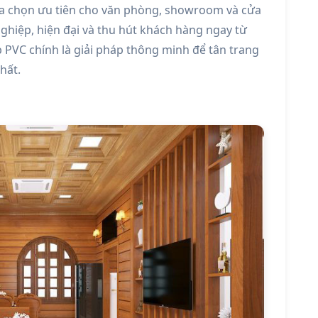
ựa chọn ưu tiên cho văn phòng, showroom và cửa
hiệp, hiện đại và thu hút khách hàng ngay từ
ốp PVC chính là giải pháp thông minh để tân trang
hất.