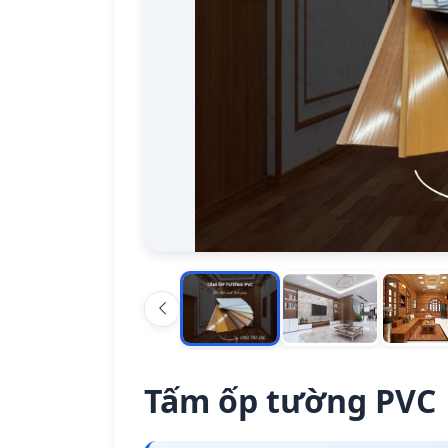
Tấm ốp tường PVC