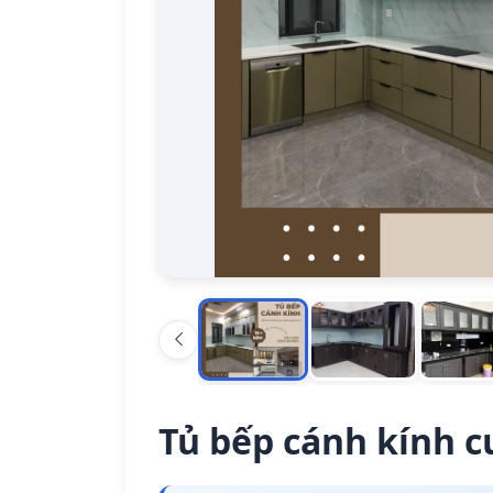
Tủ bếp cánh kính c