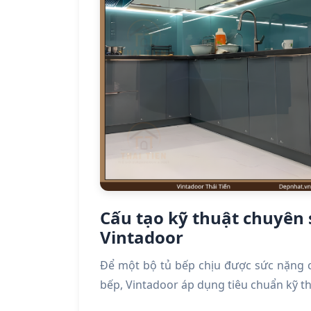
Cấu tạo kỹ thuật chuyên 
Vintadoor
Để một bộ tủ bếp chịu được sức nặng 
bếp, Vintadoor áp dụng tiêu chuẩn kỹ th