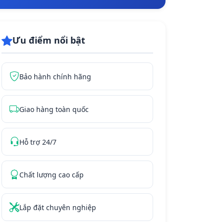
Ưu điểm nổi bật
Bảo hành chính hãng
Giao hàng toàn quốc
Hỗ trợ 24/7
Chất lượng cao cấp
Lắp đặt chuyên nghiệp