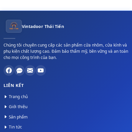
Vintadoor Thái Tiến
Chúng tôi chuyên cung cấp các sản phẩm cửa nhôm, cửa kính và
phụ kiện chất lượng cao. Đảm bảo thẩm mỹ, bền vững và an toàn
cho mọi công trình của bạn.
LIÊN KẾT
Trang chủ
Giới thiệu
Sản phẩm
Tin tức