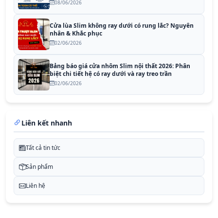
08/06/2026
Cửa lùa Slim không ray dưới có rung lắc? Nguyên
nhân & Khắc phục
02/06/2026
Bảng báo giá cửa nhôm Slim nội thất 2026: Phân
biệt chi tiết hệ có ray dưới và ray treo trần
02/06/2026
Liên kết nhanh
Tất cả tin tức
Sản phẩm
Liên hệ