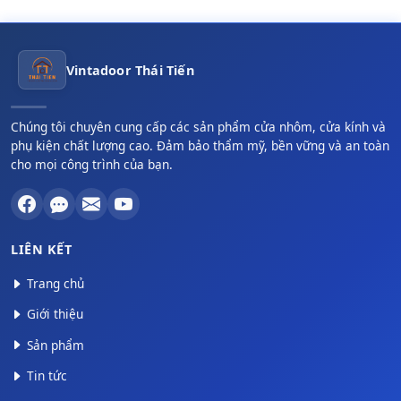
Vintadoor Thái Tiến
Chúng tôi chuyên cung cấp các sản phẩm cửa nhôm, cửa kính và
phụ kiện chất lượng cao. Đảm bảo thẩm mỹ, bền vững và an toàn
cho mọi công trình của bạn.
LIÊN KẾT
Trang chủ
Giới thiệu
Sản phẩm
Tin tức