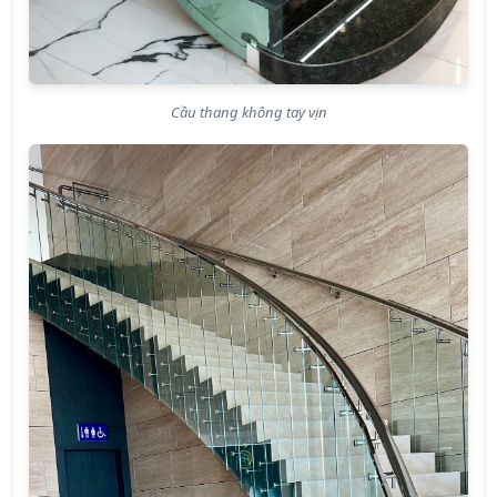
Cầu thang không tay vịn