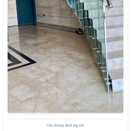
Cầu thang kính tay vịn