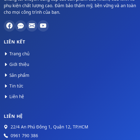
phụ kiện chất lượng cao. Đảm bảo thẩm mỹ, bền vững và an toàn
cho mọi công trình của bạn.
LIÊN KẾT
Trang chủ
Giới thiệu
Sản phẩm
Tin tức
Liên hệ
LIÊN HỆ
22/4 An Phú Đông 1, Quận 12, TP.HCM
0961 790 386