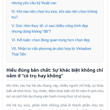
nhưng yêu cầu kỹ thuật cao
IV. Khi nào nên chọn trụ inox, khi nào nên chọn không
trụ?
V. Góc nhìn thực tế: vì sao nhiều công trình đẹp
nhưng dùng không “đã”?
VI. Kết luận: chọn đúng quan trọng hơn chọn đẹp
VII. Nhận tư vấn phương án phù hợp từ Vintadoor
Thái Tiến
Hiểu đúng bản chất: Sự khác biệt không chỉ
nằm ở “có trụ hay không”
Khi nhìn vào hai hệ cầu thang này, nhiều người chỉ thấy sự khác
biệt về hình thức. Tuy nhiên, điểm khác biệt cốt lõi nằm ở cách chịu
lực và cách hệ cầu thang vận hành trong thực tế sử dụng.
Với hệ trụ inox, phần kính không phải là thành phần chịu lực