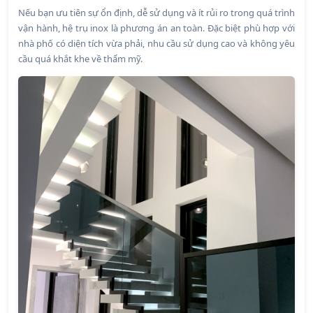
Nếu bạn ưu tiên sự ổn định, dễ sử dụng và ít rủi ro trong quá trình
vận hành, hệ trụ inox là phương án an toàn. Đặc biệt phù hợp với
nhà phố có diện tích vừa phải, nhu cầu sử dụng cao và không yêu
cầu quá khắt khe về thẩm mỹ.