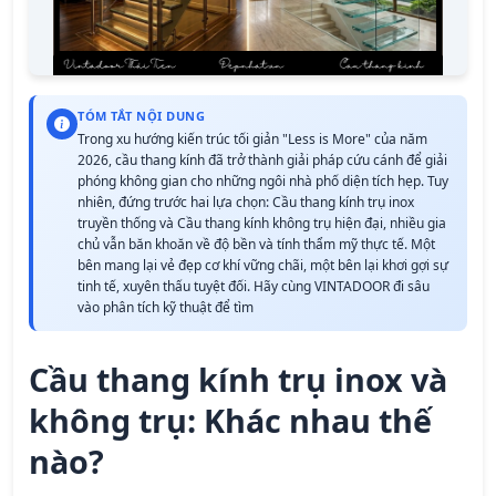
TÓM TẮT NỘI DUNG
Trong xu hướng kiến trúc tối giản "Less is More" của năm
2026, cầu thang kính đã trở thành giải pháp cứu cánh để giải
phóng không gian cho những ngôi nhà phố diện tích hẹp. Tuy
nhiên, đứng trước hai lựa chọn: Cầu thang kính trụ inox
truyền thống và Cầu thang kính không trụ hiện đại, nhiều gia
chủ vẫn băn khoăn về độ bền và tính thẩm mỹ thực tế. Một
bên mang lại vẻ đẹp cơ khí vững chãi, một bên lại khơi gợi sự
tinh tế, xuyên thấu tuyệt đối. Hãy cùng VINTADOOR đi sâu
vào phân tích kỹ thuật để tìm
Cầu thang kính trụ inox và
không trụ: Khác nhau thế
nào?