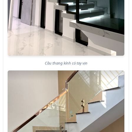
Cầu thang kính có tay vịn