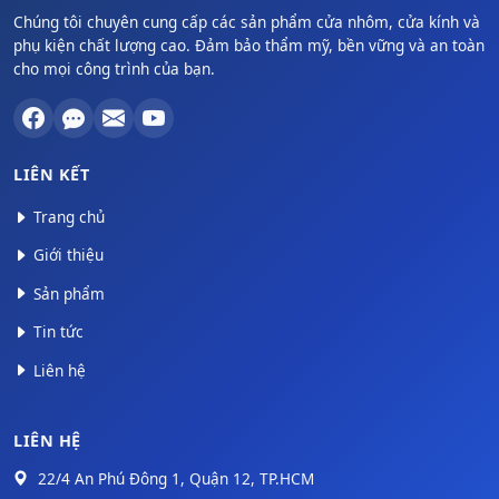
Chúng tôi chuyên cung cấp các sản phẩm cửa nhôm, cửa kính và
phụ kiện chất lượng cao. Đảm bảo thẩm mỹ, bền vững và an toàn
cho mọi công trình của bạn.
LIÊN KẾT
Trang chủ
Giới thiệu
Sản phẩm
Tin tức
Liên hệ
LIÊN HỆ
22/4 An Phú Đông 1, Quận 12, TP.HCM