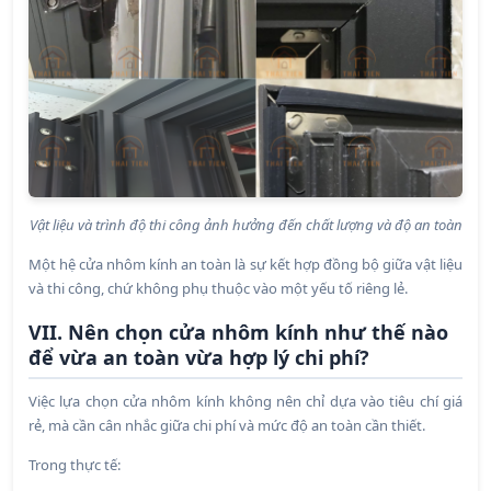
Vật liệu và trình độ thi công ảnh hưởng đến chất lượng và độ an toàn
Một hệ cửa nhôm kính an toàn là sự kết hợp đồng bộ giữa vật liệu
và thi công, chứ không phụ thuộc vào một yếu tố riêng lẻ.
VII. Nên chọn cửa nhôm kính như thế nào
để vừa an toàn vừa hợp lý chi phí?
Việc lựa chọn cửa nhôm kính không nên chỉ dựa vào tiêu chí giá
rẻ, mà cần cân nhắc giữa chi phí và mức độ an toàn cần thiết.
Trong thực tế: