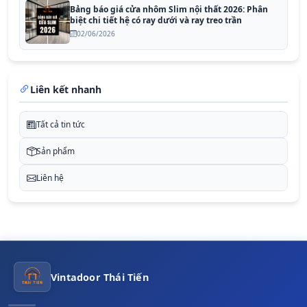
Bảng báo giá cửa nhôm Slim nội thất 2026: Phân
biệt chi tiết hệ có ray dưới và ray treo trần
02/06/2026
Liên kết nhanh
Tất cả tin tức
Sản phẩm
Liên hệ
Vintadoor Thái Tiến