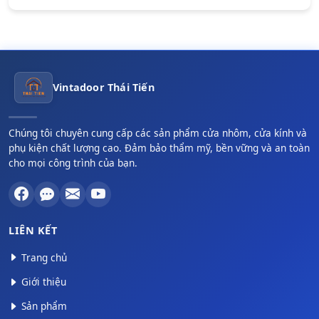
Vintadoor Thái Tiến
Chúng tôi chuyên cung cấp các sản phẩm cửa nhôm, cửa kính và
phụ kiện chất lượng cao. Đảm bảo thẩm mỹ, bền vững và an toàn
cho mọi công trình của bạn.
LIÊN KẾT
Trang chủ
Giới thiệu
Sản phẩm