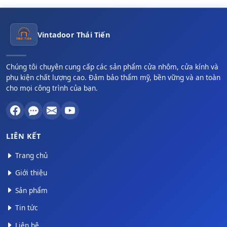
Vintadoor Thái Tiến
Chúng tôi chuyên cung cấp các sản phẩm cửa nhôm, cửa kính và
phụ kiện chất lượng cao. Đảm bảo thẩm mỹ, bền vững và an toàn
cho mọi công trình của bạn.
LIÊN KẾT
Trang chủ
Giới thiệu
Sản phẩm
Tin tức
Liên hệ